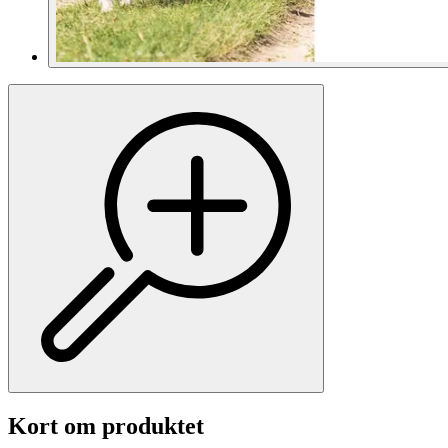
Kort om produktet