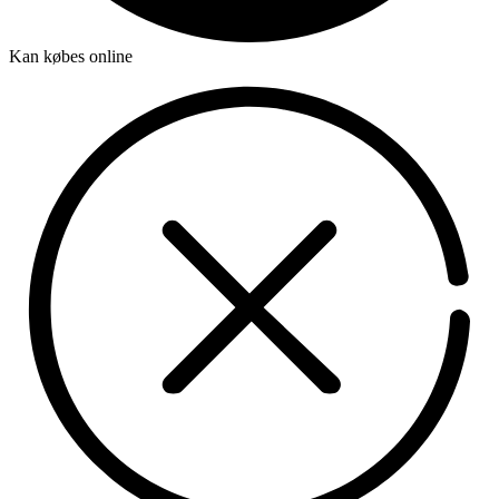
Kan købes online