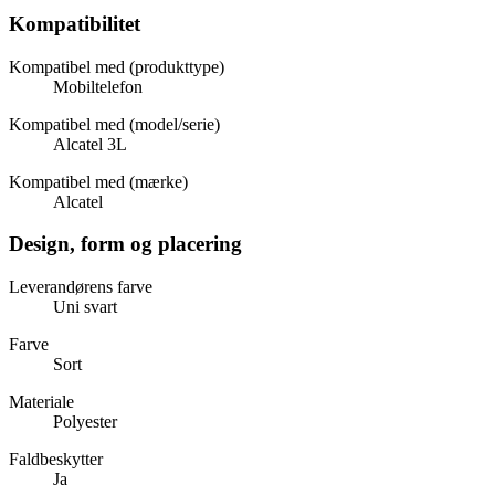
Kompatibilitet
Kompatibel med (produkttype)
Mobiltelefon
Kompatibel med (model/serie)
Alcatel 3L
Kompatibel med (mærke)
Alcatel
Design, form og placering
Leverandørens farve
Uni svart
Farve
Sort
Materiale
Polyester
Faldbeskytter
Ja