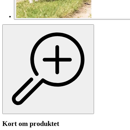
Kort om produktet