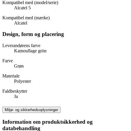
Kompatibel med (model/serie)
Alcatel 5
Kompatibel med (mærke)
Alcatel
Design, form og placering
Leverandørens farve
Kamouflage grön
Farve
Grøn
Materiale
Polyester
Faldbeskytter
Ja
Miljø- og sikkerhedsoplysninger
Information om produktsikkerhed og
databehandling