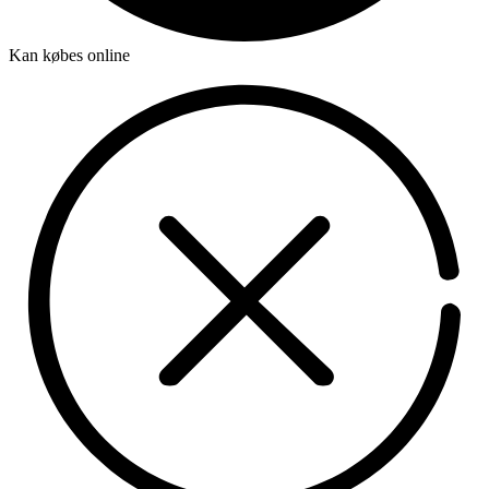
Kan købes online