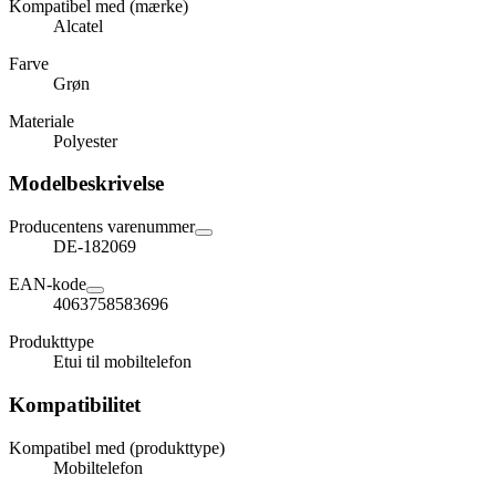
Kompatibel med (mærke)
Alcatel
Farve
Grøn
Materiale
Polyester
Modelbeskrivelse
Producentens varenummer
DE-182069
EAN-kode
4063758583696
Produkttype
Etui til mobiltelefon
Kompatibilitet
Kompatibel med (produkttype)
Mobiltelefon