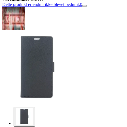
Dette produkt er endnu ikke blevet bedømt.
0