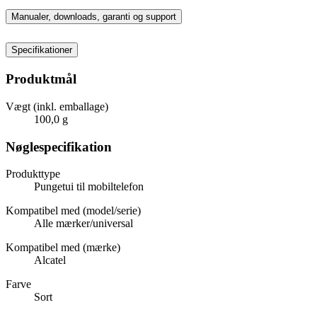
Manualer, downloads, garanti og support
Specifikationer
Produktmål
Vægt (inkl. emballage)
100,0 g
Nøglespecifikation
Produkttype
Pungetui til mobiltelefon
Kompatibel med (model/serie)
Alle mærker/universal
Kompatibel med (mærke)
Alcatel
Farve
Sort