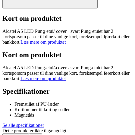
Kort om produktet
Alcatel A5 LED Pung-etui/-cover - svart Pung-etuiet har 2
kortsporsom passer til dine vanlige kort, foreksempel førerkort eller
bankkort.
Læs mere om produktet
Kort om produktet
Alcatel A5 LED Pung-etui/-cover - svart Pung-etuiet har 2
kortsporsom passer til dine vanlige kort, foreksempel førerkort eller
bankkort.
Læs mere om produktet
Specifikationer
Fremstillet af PU-læder
Kortlommer til kort og sedler
Magnetlås
Se alle specifikationer
Dette produkt er ikke tilgængeligt