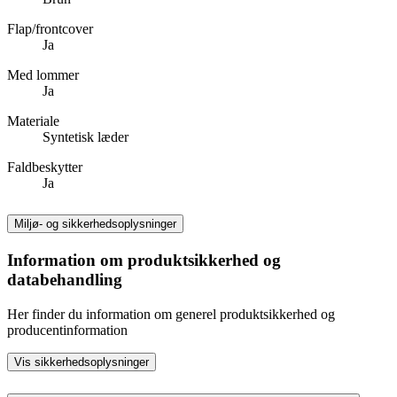
Flap/frontcover
Ja
Med lommer
Ja
Materiale
Syntetisk læder
Faldbeskytter
Ja
Miljø- og sikkerhedsoplysninger
Information om produktsikkerhed og
databehandling
Her finder du information om generel produktsikkerhed og
producentinformation
Vis sikkerhedsoplysninger