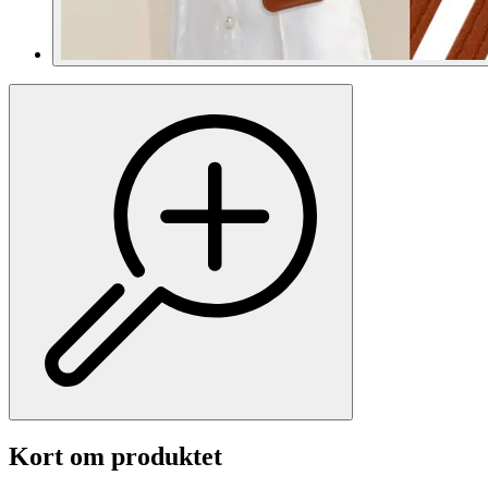
Kort om produktet