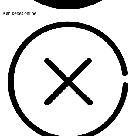
Kan købes online