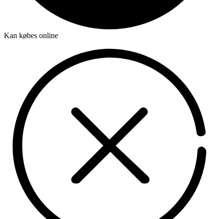
Kan købes online