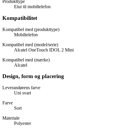
Produkttype
Etui til mobiltelefon
Kompatibilitet
Kompatibel med (produkttype)
Mobiltelefon
Kompatibel med (model/serie)
Alcatel OneTouch IDOL 2 Mini
Kompatibel med (mærke)
Alcatel
Design, form og placering
Leverandørens farve
Uni svart
Farve
Sort
Materiale
Polyester