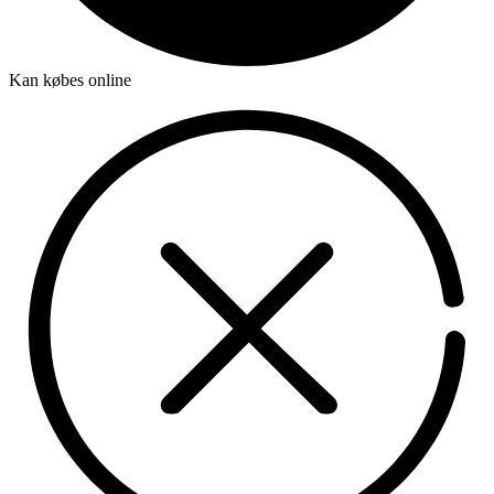
Kan købes online