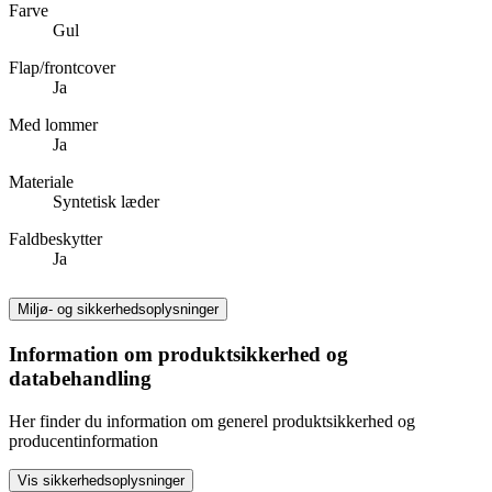
Farve
Gul
Flap/frontcover
Ja
Med lommer
Ja
Materiale
Syntetisk læder
Faldbeskytter
Ja
Miljø- og sikkerhedsoplysninger
Information om produktsikkerhed og
databehandling
Her finder du information om generel produktsikkerhed og
producentinformation
Vis sikkerhedsoplysninger