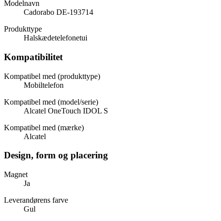
Modelnavn
Cadorabo DE-193714
Produkttype
Halskædetelefonetui
Kompatibilitet
Kompatibel med (produkttype)
Mobiltelefon
Kompatibel med (model/serie)
Alcatel OneTouch IDOL S
Kompatibel med (mærke)
Alcatel
Design, form og placering
Magnet
Ja
Leverandørens farve
Gul