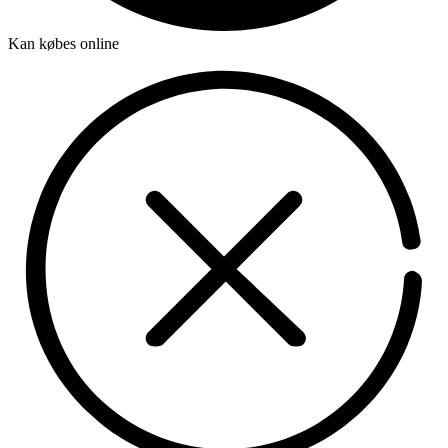
Kan købes online