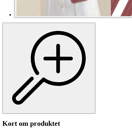
Kort om produktet