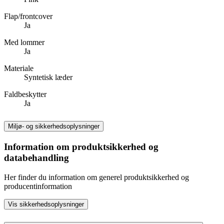
Flap/frontcover
Ja
Med lommer
Ja
Materiale
Syntetisk læder
Faldbeskytter
Ja
Miljø- og sikkerhedsoplysninger
Information om produktsikkerhed og
databehandling
Her finder du information om generel produktsikkerhed og
producentinformation
Vis sikkerhedsoplysninger