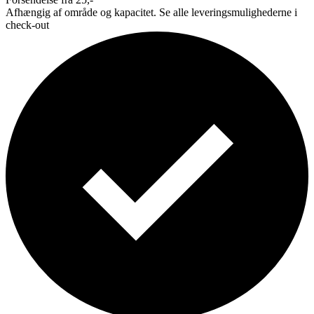
Afhængig af område og kapacitet. Se alle leveringsmulighederne i
check-out