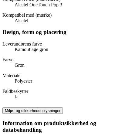
Alcatel OneTouch Pop 3
Kompatibel med (mærke)
Alcatel
Design, form og placering
Leverandørens farve
Kamouflage grön
Farve
Grøn
Materiale
Polyester
Faldbeskytter
Ja
Miljø- og sikkerhedsoplysninger
Information om produktsikkerhed og
databehandling