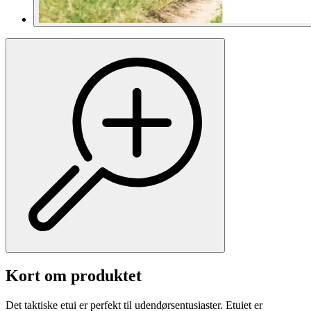
Kort om produktet
Det taktiske etui er perfekt til udendørsentusiaster. Etuiet er