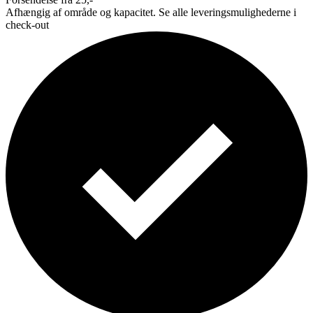
Afhængig af område og kapacitet. Se alle leveringsmulighederne i
check-out