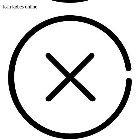
Kan købes online