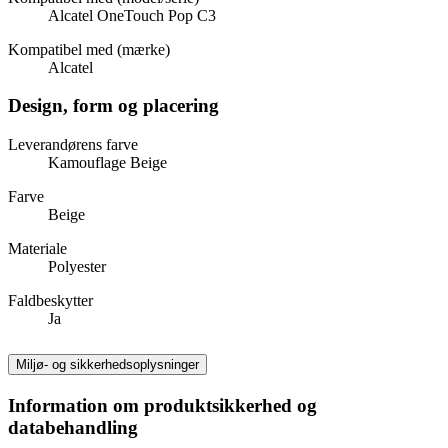
Alcatel OneTouch Pop C3
Kompatibel med (mærke)
Alcatel
Design, form og placering
Leverandørens farve
Kamouflage Beige
Farve
Beige
Materiale
Polyester
Faldbeskytter
Ja
Miljø- og sikkerhedsoplysninger
Information om produktsikkerhed og
databehandling