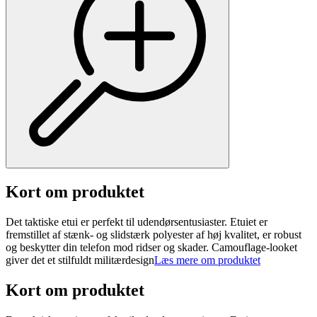
Kort om produktet
Det taktiske etui er perfekt til udendørsentusiaster. Etuiet er
fremstillet af stænk- og slidstærk polyester af høj kvalitet, er robust
og beskytter din telefon mod ridser og skader. Camouflage-looket
giver det et stilfuldt militærdesign
Læs mere om produktet
Kort om produktet