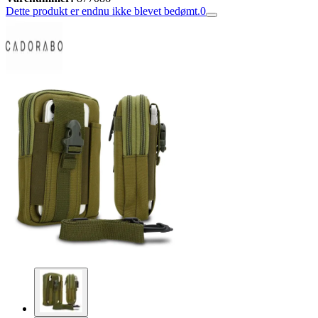
Dette produkt er endnu ikke blevet bedømt.
0