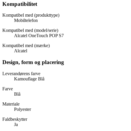
Kompatibilitet
Kompatibel med (produkttype)
Mobiltelefon
Kompatibel med (model/serie)
Alcatel OneTouch POP S7
Kompatibel med (mærke)
Alcatel
Design, form og placering
Leverandørens farve
Kamouflage Blå
Farve
Blå
Materiale
Polyester
Faldbeskytter
Ja