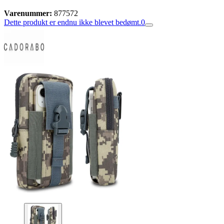
Varenummer:
877572
Dette produkt er endnu ikke blevet bedømt.
0