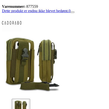
Varenummer:
877559
Dette produkt er endnu ikke blevet bedømt.
0