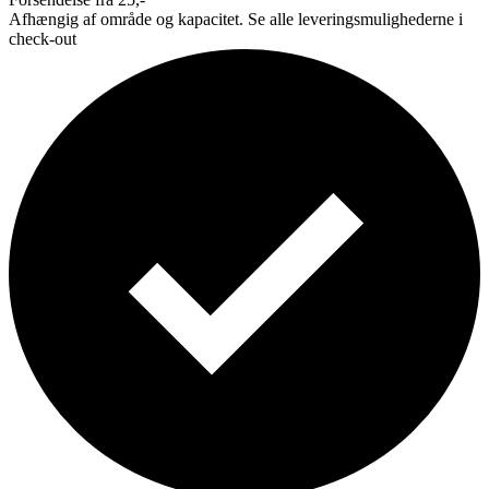
Afhængig af område og kapacitet. Se alle leveringsmulighederne i
check-out