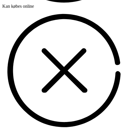
Kan købes online