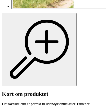
Kort om produktet
Det taktiske etui er perfekt til udendørsentusiaster. Etuiet er