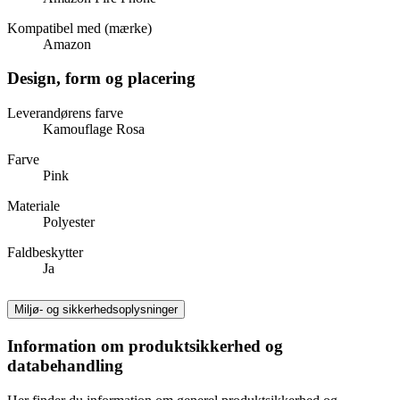
Kompatibel med (mærke)
Amazon
Design, form og placering
Leverandørens farve
Kamouflage Rosa
Farve
Pink
Materiale
Polyester
Faldbeskytter
Ja
Miljø- og sikkerhedsoplysninger
Information om produktsikkerhed og
databehandling