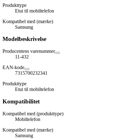
Produkttype
Etui til mobiltelefon
Kompatibel med (mærke)
Samsung
Modelbeskrivelse
Producentens varenummer
11-432
EAN-kode
7315700232341
Produkttype
Etui til mobiltelefon
Kompatibilitet
Kompatibel med (produkttype)
Mobiltelefon
Kompatibel med (mærke)
Samsung