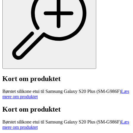
Kort om produktet
Børstet silikone etui til Samsung Galaxy S20 Plus (SM-G986F)
Læs
mere om produktet
Kort om produktet
Børstet silikone etui til Samsung Galaxy S20 Plus (SM-G986F)
Læs
mere om produktet