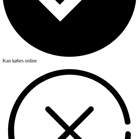
Kan købes online