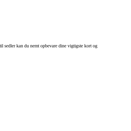
il sedler kan du nemt opbevare dine vigtigste kort og