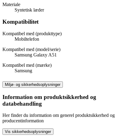
Materiale
Syntetisk læder
Kompatibilitet
Kompatibel med (produkttype)
Mobiltelefon
Kompatibel med (model/serie)
Samsung Galaxy A51
Kompatibel med (mærke)
Samsung
Miljø- og sikkerhedsoplysninger
Information om produktsikkerhed og
databehandling
Her finder du information om generel produktsikkerhed og
producentinformation
Vis sikkerhedsoplysninger