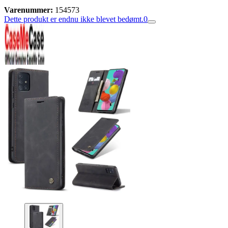
Varenummer:
154573
Dette produkt er endnu ikke blevet bedømt.
0