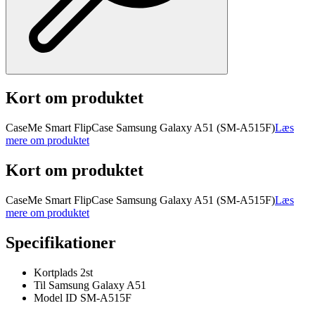
Kort om produktet
CaseMe Smart FlipCase Samsung Galaxy A51 (SM-A515F)
Læs
mere om produktet
Kort om produktet
CaseMe Smart FlipCase Samsung Galaxy A51 (SM-A515F)
Læs
mere om produktet
Specifikationer
Kortplads 2st
Til Samsung Galaxy A51
Model ID SM-A515F