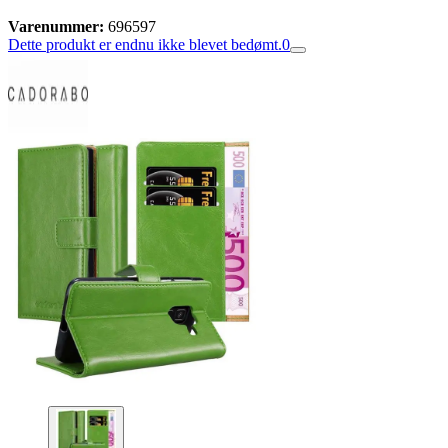
Varenummer:
696597
Dette produkt er endnu ikke blevet bedømt.
0