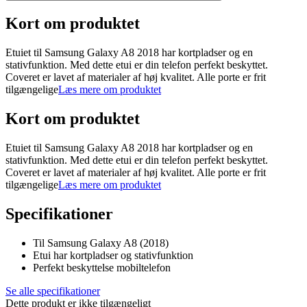
Kort om produktet
Etuiet til Samsung Galaxy A8 2018 har kortpladser og en
stativfunktion. Med dette etui er din telefon perfekt beskyttet.
Coveret er lavet af materialer af høj kvalitet. Alle porte er frit
tilgængelige
Læs mere om produktet
Kort om produktet
Etuiet til Samsung Galaxy A8 2018 har kortpladser og en
stativfunktion. Med dette etui er din telefon perfekt beskyttet.
Coveret er lavet af materialer af høj kvalitet. Alle porte er frit
tilgængelige
Læs mere om produktet
Specifikationer
Til Samsung Galaxy A8 (2018)
Etui har kortpladser og stativfunktion
Perfekt beskyttelse mobiltelefon
Se alle specifikationer
Dette produkt er ikke tilgængeligt