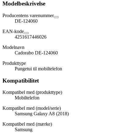
Modelbeskrivelse
Producentens varenummer
DE-124060
EAN-kode
4251617446026
Modelnavn
Cadorabo DE-124060
Produkttype
Pungetui til mobiltelefon
Kompatibilitet
Kompatibel med (produkttype)
Mobiltelefon
Kompatibel med (model/serie)
Samsung Galaxy A8 (2018)
Kompatibel med (mærke)
Samsung