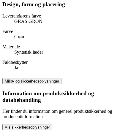
Design, form og placering
Leverandørens farve
GRÄS GRÖN
Farve
Grøn
Materiale
Syntetisk læder
Faldbeskytter
Ja
Miljø- og sikkerhedsoplysninger
Information om produktsikkerhed og
databehandling
Her finder du information om generel produktsikkerhed og
producentinformation
Vis sikkerhedsoplysninger