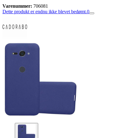
Varenummer:
706081
Dette produkt er endnu ikke blevet bedømt.
0