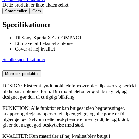
Dette produkt er ikke tilgængeligt
Sammenlign
Gem
Specifikationer
Til Sony Xperia XZ2 COMPACT
Etui lavet af fleksibel silikone
Cover af høj kvalitet
Se alle specifikationer
Mere om produktet
DESIGN: Ekstremt tyndt mobiltelefoncover, der tilpasser sig perfekt
til din smartphones form. Din mobiltelefon er godt beskyttet, og
designet gør den til et rigtigt blikfang.
FUNKTION: Alle funktioner kan bruges uden begrænsninger,
knapper og drejeknapper er let tilgængelige, og alle porte er frit
tilgængelige. Selvom dette beskyttende etui er tyndt, let og blødt,
giver det meget god beskyttelse mod stød.
KVALITET: Kun materialer af høj kvalitet blev brugt i