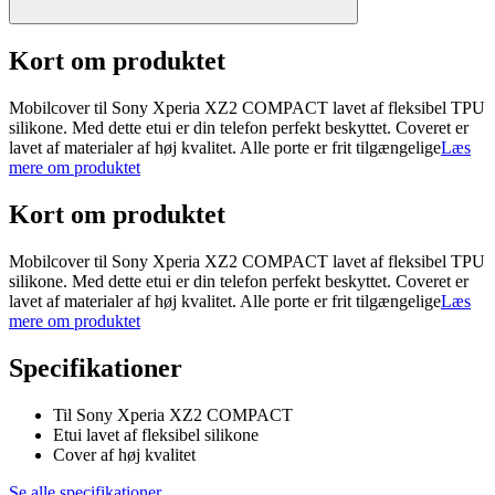
Kort om produktet
Mobilcover til Sony Xperia XZ2 COMPACT lavet af fleksibel TPU
silikone. Med dette etui er din telefon perfekt beskyttet. Coveret er
lavet af materialer af høj kvalitet. Alle porte er frit tilgængelige
Læs
mere om produktet
Kort om produktet
Mobilcover til Sony Xperia XZ2 COMPACT lavet af fleksibel TPU
silikone. Med dette etui er din telefon perfekt beskyttet. Coveret er
lavet af materialer af høj kvalitet. Alle porte er frit tilgængelige
Læs
mere om produktet
Specifikationer
Til Sony Xperia XZ2 COMPACT
Etui lavet af fleksibel silikone
Cover af høj kvalitet
Se alle specifikationer