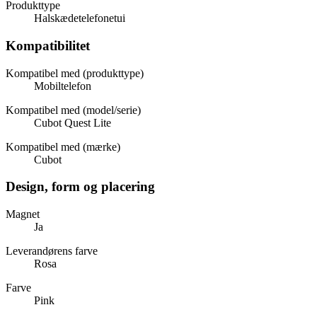
Produkttype
Halskædetelefonetui
Kompatibilitet
Kompatibel med (produkttype)
Mobiltelefon
Kompatibel med (model/serie)
Cubot Quest Lite
Kompatibel med (mærke)
Cubot
Design, form og placering
Magnet
Ja
Leverandørens farve
Rosa
Farve
Pink