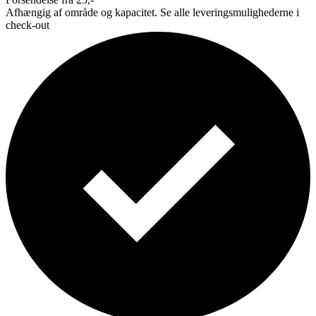
Afhængig af område og kapacitet. Se alle leveringsmulighederne i
check-out