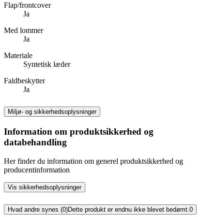
Flap/frontcover
Ja
Med lommer
Ja
Materiale
Syntetisk læder
Faldbeskytter
Ja
Miljø- og sikkerhedsoplysninger
Information om produktsikkerhed og
databehandling
Her finder du information om generel produktsikkerhed og
producentinformation
Vis sikkerhedsoplysninger
Hvad andre synes (0)
Dette produkt er endnu ikke blevet bedømt.
0