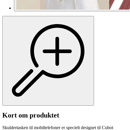
Kort om produktet
Skuldertasken til mobiltelefoner er specielt designet til Cubot