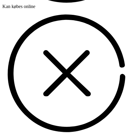
Kan købes online