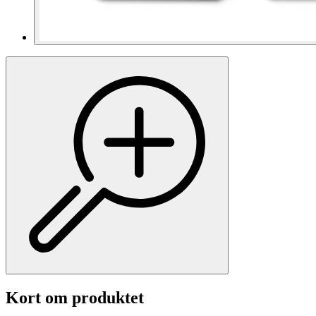
Kort om produktet