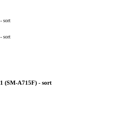
 sort
 sort
 (SM-A715F) - sort