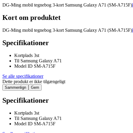
DG-Ming mobil tegnebog 3-kort Samsung Galaxy A71 (SM-A715F)
Kort om produktet
DG-Ming mobil tegnebog 3-kort Samsung Galaxy A71 (SM-A715F)
Specifikationer
Kortplads 3st
Til Samsung Galaxy A71
Model ID SM-A715F
Se alle specifikationer
Dette produkt er ikke tilgængeligt
Sammenlign
Gem
Specifikationer
Kortplads 3st
Til Samsung Galaxy A71
Model ID SM-A715F