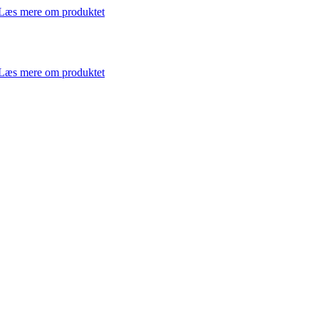
Læs mere om produktet
Læs mere om produktet