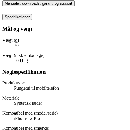
Manualer, downloads, garanti og support
Specifikationer
Mål og vægt
Vægt (g)
70
Vægt (inkl. emballage)
100,0 g
Nøglespecifikation
Produkttype
Pungetui til mobiltelefon
Materiale
Syntetisk læder
Kompatibel med (model/serie)
iPhone 12 Pro
Kompatibel med (mærke)