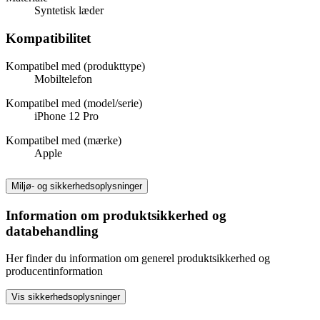
Syntetisk læder
Kompatibilitet
Kompatibel med (produkttype)
Mobiltelefon
Kompatibel med (model/serie)
iPhone 12 Pro
Kompatibel med (mærke)
Apple
Miljø- og sikkerhedsoplysninger
Information om produktsikkerhed og
databehandling
Her finder du information om generel produktsikkerhed og
producentinformation
Vis sikkerhedsoplysninger