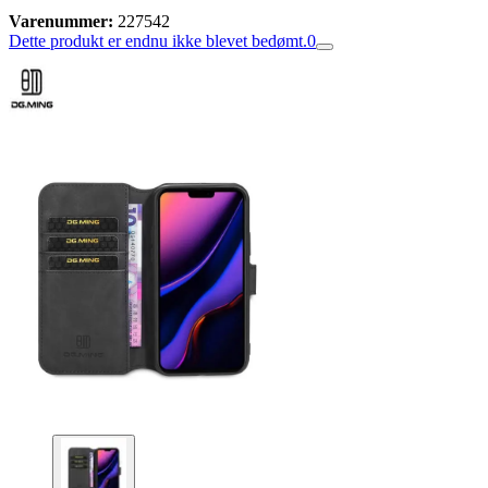
Varenummer:
227542
Dette produkt er endnu ikke blevet bedømt.
0