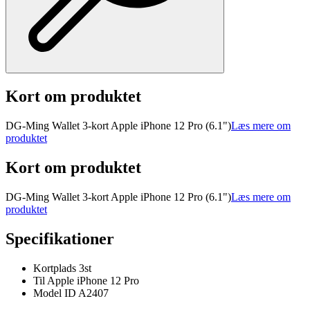
Kort om produktet
DG-Ming Wallet 3-kort Apple iPhone 12 Pro (6.1")
Læs mere om
produktet
Kort om produktet
DG-Ming Wallet 3-kort Apple iPhone 12 Pro (6.1")
Læs mere om
produktet
Specifikationer
Kortplads 3st
Til Apple iPhone 12 Pro
Model ID A2407