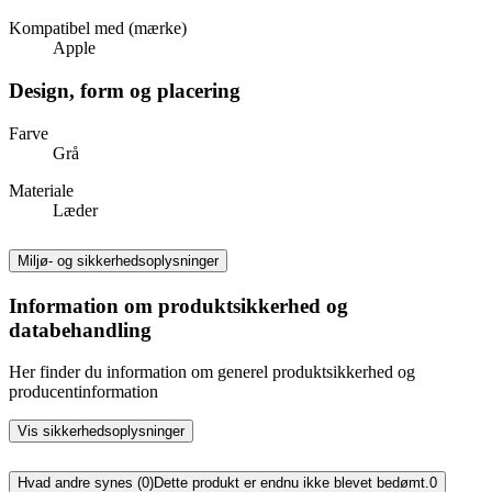
Kompatibel med (mærke)
Apple
Design, form og placering
Farve
Grå
Materiale
Læder
Miljø- og sikkerhedsoplysninger
Information om produktsikkerhed og
databehandling
Her finder du information om generel produktsikkerhed og
producentinformation
Vis sikkerhedsoplysninger
Hvad andre synes (0)
Dette produkt er endnu ikke blevet bedømt.
0