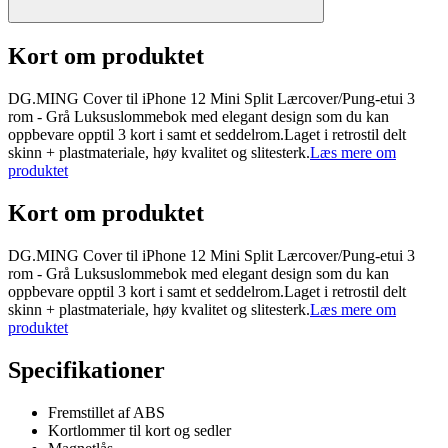
Kort om produktet
DG.MING Cover til iPhone 12 Mini Split Lærcover/Pung-etui 3
rom - Grå Luksuslommebok med elegant design som du kan
oppbevare opptil 3 kort i samt et seddelrom.Laget i retrostil delt
skinn + plastmateriale, høy kvalitet og slitesterk.
Læs mere om
produktet
Kort om produktet
DG.MING Cover til iPhone 12 Mini Split Lærcover/Pung-etui 3
rom - Grå Luksuslommebok med elegant design som du kan
oppbevare opptil 3 kort i samt et seddelrom.Laget i retrostil delt
skinn + plastmateriale, høy kvalitet og slitesterk.
Læs mere om
produktet
Specifikationer
Fremstillet af ABS
Kortlommer til kort og sedler