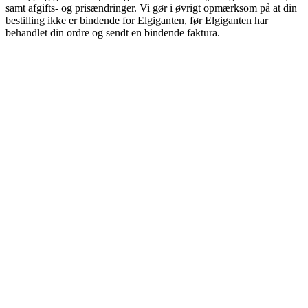
samt afgifts- og prisændringer. Vi gør i øvrigt opmærksom på at din
bestilling ikke er bindende for Elgiganten, før Elgiganten har
behandlet din ordre og sendt en bindende faktura.