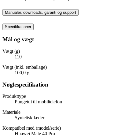
Manualer, downloads, garanti og support
Specifikationer
Mål og vægt
Vægt (g)
110
Vægt (inkl. emballage)
100,0 g
Nøglespecifikation
Produkttype
Pungetui til mobiltelefon
Materiale
Syntetisk læder
Kompatibel med (model/serie)
Huawei Mate 40 Pro