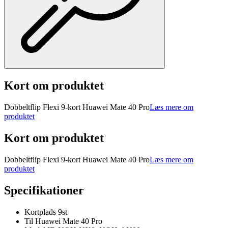
Kort om produktet
Dobbeltflip Flexi 9-kort Huawei Mate 40 Pro
Læs mere om
produktet
Kort om produktet
Dobbeltflip Flexi 9-kort Huawei Mate 40 Pro
Læs mere om
produktet
Specifikationer
Kortplads 9st
Til Huawei Mate 40 Pro