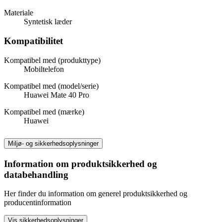
Materiale
Syntetisk læder
Kompatibilitet
Kompatibel med (produkttype)
Mobiltelefon
Kompatibel med (model/serie)
Huawei Mate 40 Pro
Kompatibel med (mærke)
Huawei
Miljø- og sikkerhedsoplysninger
Information om produktsikkerhed og
databehandling
Her finder du information om generel produktsikkerhed og
producentinformation
Vis sikkerhedsoplysninger