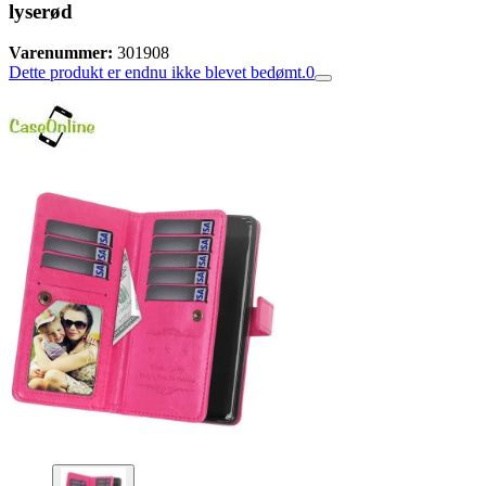
lyserød
Varenummer:
301908
Dette produkt er endnu ikke blevet bedømt.
0