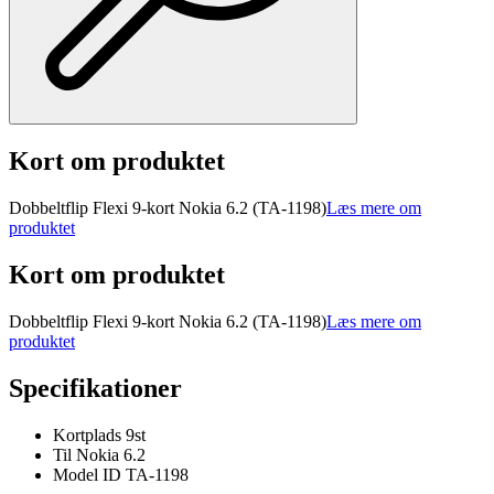
Kort om produktet
Dobbeltflip Flexi 9-kort Nokia 6.2 (TA-1198)
Læs mere om
produktet
Kort om produktet
Dobbeltflip Flexi 9-kort Nokia 6.2 (TA-1198)
Læs mere om
produktet
Specifikationer
Kortplads 9st
Til Nokia 6.2
Model ID TA-1198