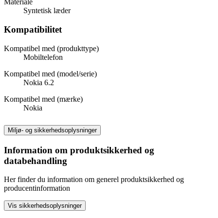
Materiale
Syntetisk læder
Kompatibilitet
Kompatibel med (produkttype)
Mobiltelefon
Kompatibel med (model/serie)
Nokia 6.2
Kompatibel med (mærke)
Nokia
Miljø- og sikkerhedsoplysninger
Information om produktsikkerhed og
databehandling
Her finder du information om generel produktsikkerhed og
producentinformation
Vis sikkerhedsoplysninger