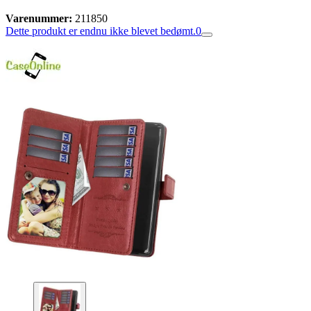
Varenummer:
211850
Dette produkt er endnu ikke blevet bedømt.
0