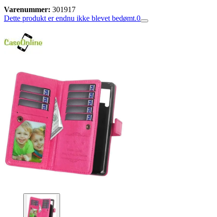
Varenummer:
301917
Dette produkt er endnu ikke blevet bedømt.
0