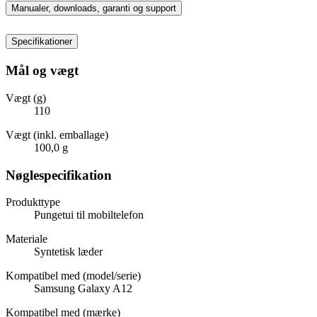
Manualer, downloads, garanti og support
Specifikationer
Mål og vægt
Vægt (g)
110
Vægt (inkl. emballage)
100,0 g
Nøglespecifikation
Produkttype
Pungetui til mobiltelefon
Materiale
Syntetisk læder
Kompatibel med (model/serie)
Samsung Galaxy A12
Kompatibel med (mærke)