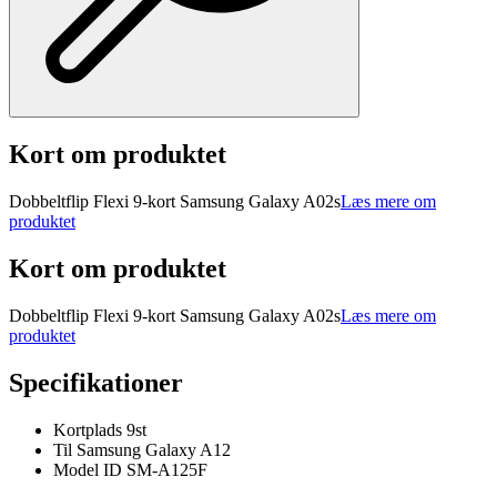
Kort om produktet
Dobbeltflip Flexi 9-kort Samsung Galaxy A02s
Læs mere om
produktet
Kort om produktet
Dobbeltflip Flexi 9-kort Samsung Galaxy A02s
Læs mere om
produktet
Specifikationer
Kortplads 9st
Til Samsung Galaxy A12
Model ID SM-A125F