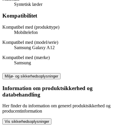
Syntetisk læder
Kompatibilitet
Kompatibel med (produkttype)
Mobiltelefon
Kompatibel med (model/serie)
Samsung Galaxy A12
Kompatibel med (mærke)
Samsung
Miljø- og sikkerhedsoplysninger
Information om produktsikkerhed og
databehandling
Her finder du information om generel produktsikkerhed og
producentinformation
Vis sikkerhedsoplysninger