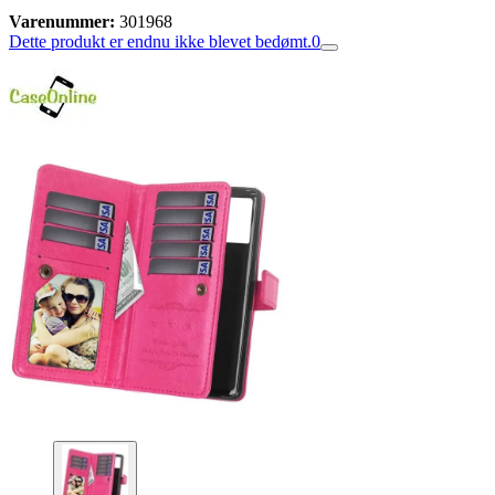
Varenummer:
301968
Dette produkt er endnu ikke blevet bedømt.
0