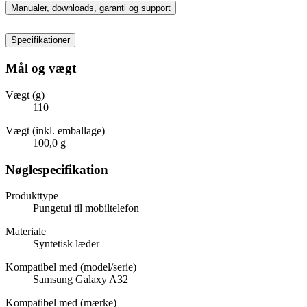
Manualer, downloads, garanti og support
Specifikationer
Mål og vægt
Vægt (g)
110
Vægt (inkl. emballage)
100,0 g
Nøglespecifikation
Produkttype
Pungetui til mobiltelefon
Materiale
Syntetisk læder
Kompatibel med (model/serie)
Samsung Galaxy A32
Kompatibel med (mærke)