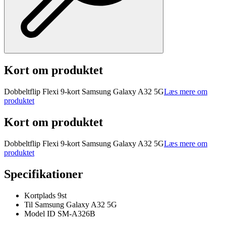
Kort om produktet
Dobbeltflip Flexi 9-kort Samsung Galaxy A32 5G
Læs mere om
produktet
Kort om produktet
Dobbeltflip Flexi 9-kort Samsung Galaxy A32 5G
Læs mere om
produktet
Specifikationer
Kortplads 9st
Til Samsung Galaxy A32 5G
Model ID SM-A326B