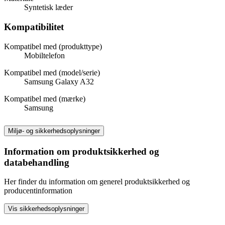
Syntetisk læder
Kompatibilitet
Kompatibel med (produkttype)
Mobiltelefon
Kompatibel med (model/serie)
Samsung Galaxy A32
Kompatibel med (mærke)
Samsung
Miljø- og sikkerhedsoplysninger
Information om produktsikkerhed og
databehandling
Her finder du information om generel produktsikkerhed og
producentinformation
Vis sikkerhedsoplysninger