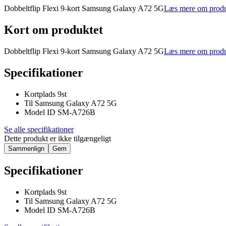
Dobbeltflip Flexi 9-kort Samsung Galaxy A72 5G
Læs mere om produ
Kort om produktet
Dobbeltflip Flexi 9-kort Samsung Galaxy A72 5G
Læs mere om produ
Specifikationer
Kortplads 9st
Til Samsung Galaxy A72 5G
Model ID SM-A726B
Se alle specifikationer
Dette produkt er ikke tilgængeligt
Sammenlign
Gem
Specifikationer
Kortplads 9st
Til Samsung Galaxy A72 5G
Model ID SM-A726B