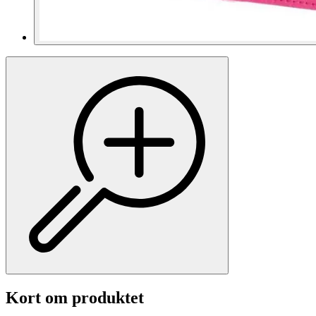
Kort om produktet