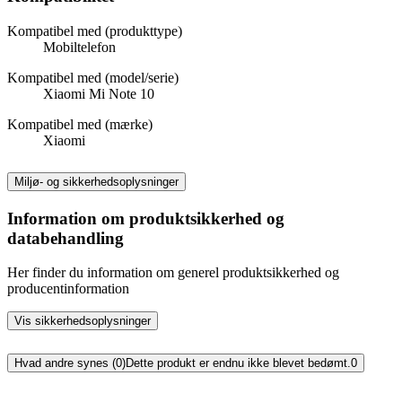
Kompatibel med (produkttype)
Mobiltelefon
Kompatibel med (model/serie)
Xiaomi Mi Note 10
Kompatibel med (mærke)
Xiaomi
Miljø- og sikkerhedsoplysninger
Information om produktsikkerhed og
databehandling
Her finder du information om generel produktsikkerhed og
producentinformation
Vis sikkerhedsoplysninger
Hvad andre synes (0)
Dette produkt er endnu ikke blevet bedømt.
0