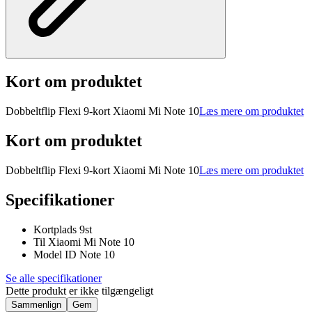
Kort om produktet
Dobbeltflip Flexi 9-kort Xiaomi Mi Note 10
Læs mere om produktet
Kort om produktet
Dobbeltflip Flexi 9-kort Xiaomi Mi Note 10
Læs mere om produktet
Specifikationer
Kortplads 9st
Til Xiaomi Mi Note 10
Model ID Note 10
Se alle specifikationer
Dette produkt er ikke tilgængeligt
Sammenlign
Gem