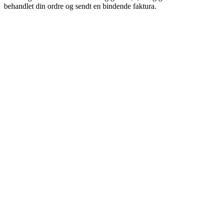
behandlet din ordre og sendt en bindende faktura.