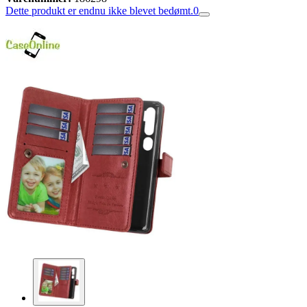
Dette produkt er endnu ikke blevet bedømt.
0