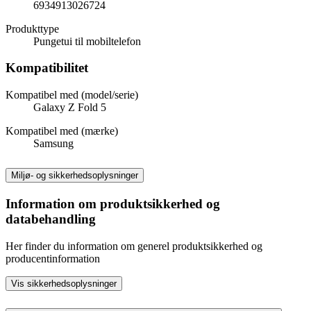
6934913026724
Produkttype
Pungetui til mobiltelefon
Kompatibilitet
Kompatibel med (model/serie)
Galaxy Z Fold 5
Kompatibel med (mærke)
Samsung
Miljø- og sikkerhedsoplysninger
Information om produktsikkerhed og
databehandling
Her finder du information om generel produktsikkerhed og
producentinformation
Vis sikkerhedsoplysninger