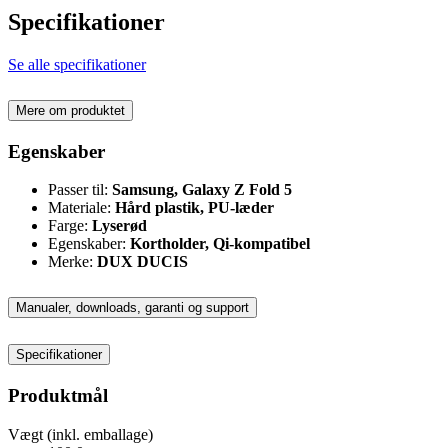
Specifikationer
Se alle specifikationer
Mere om produktet
Egenskaber
Passer til:
Samsung, Galaxy Z Fold 5
Materiale:
Hård plastik, PU-læder
Farge:
Lyserød
Egenskaber:
Kortholder, Qi-kompatibel
Merke:
DUX DUCIS
Manualer, downloads, garanti og support
Specifikationer
Produktmål
Vægt (inkl. emballage)