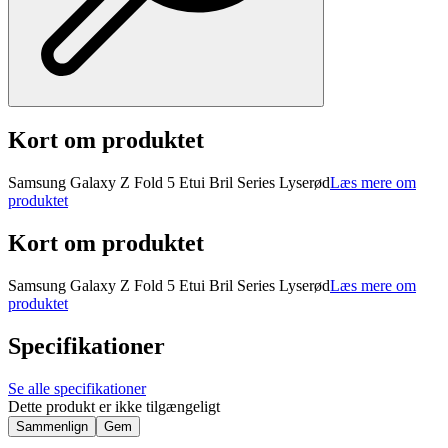
Kort om produktet
Samsung Galaxy Z Fold 5 Etui Bril Series Lyserød
Læs mere om
produktet
Kort om produktet
Samsung Galaxy Z Fold 5 Etui Bril Series Lyserød
Læs mere om
produktet
Specifikationer
Se alle specifikationer
Dette produkt er ikke tilgængeligt
Sammenlign
Gem