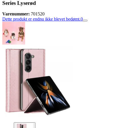
Series Lyserød
Varenummer:
701520
Dette produkt er endnu ikke blevet bedømt.
0