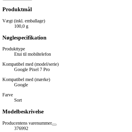
Produktmål
Vægt (inkl. emballage)
100,0 g
Nøglespecifikation
Produkttype
Etui til mobiltelefon
Kompatibel med (model/serie)
Google Pixel 7 Pro
Kompatibel med (mærke)
Google
Farve
Sort
Modelbeskrivelse
Producentens varenummer
376992