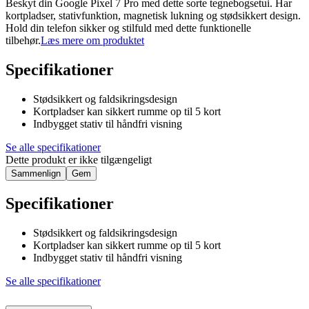
Beskyt din Google Pixel 7 Pro med dette sorte tegnebogsetui. Har
kortpladser, stativfunktion, magnetisk lukning og stødsikkert design.
Hold din telefon sikker og stilfuld med dette funktionelle
tilbehør.
Læs mere om produktet
Specifikationer
Stødsikkert og faldsikringsdesign
Kortpladser kan sikkert rumme op til 5 kort
Indbygget stativ til håndfri visning
Se alle specifikationer
Dette produkt er ikke tilgængeligt
Sammenlign
Gem
Specifikationer
Stødsikkert og faldsikringsdesign
Kortpladser kan sikkert rumme op til 5 kort
Indbygget stativ til håndfri visning
Se alle specifikationer