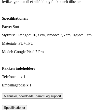
hvilket gør den til et stilfuldt og funktionelt tilbehør.
Specifikationer:
Farve: Sort
Størrelse: Længde: 16,3 cm, Bredde: 7,5 cm, Højde: 1 cm
Materiale: PU+TPU
Model: Google Pixel 7 Pro
Pakken indeholder:
Telefonetui x 1
Emballagepose x 1
Manualer, downloads, garanti og support
Specifikationer