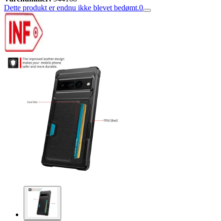
Dette produkt er endnu ikke blevet bedømt.
0