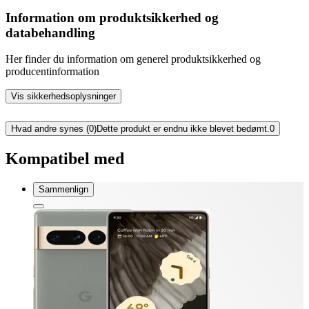
Information om produktsikkerhed og
databehandling
Her finder du information om generel produktsikkerhed og
producentinformation
Vis sikkerhedsoplysninger
Hvad andre synes (0)
Dette produkt er endnu ikke blevet bedømt.
0
Kompatibel med
Sammenlign