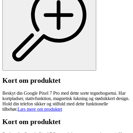
Kort om produktet
Beskyt din Google Pixel 7 Pro med dette sorte tegnebogsetui. Har
kortpladser, stativfunktion, magnetisk lukning og stødsikkert design.
Hold din telefon sikker og stilfuld med dette funktionelle
tilbehør.
Læs mere om produktet
Kort om produktet