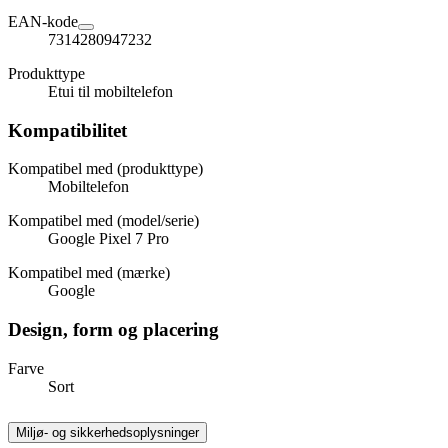
EAN-kode
7314280947232
Produkttype
Etui til mobiltelefon
Kompatibilitet
Kompatibel med (produkttype)
Mobiltelefon
Kompatibel med (model/serie)
Google Pixel 7 Pro
Kompatibel med (mærke)
Google
Design, form og placering
Farve
Sort
Miljø- og sikkerhedsoplysninger