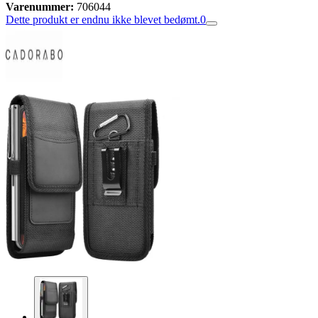
Varenummer:
706044
Dette produkt er endnu ikke blevet bedømt.
0