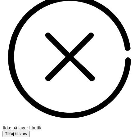
Ikke på lager i butik
Tilføj til kurv