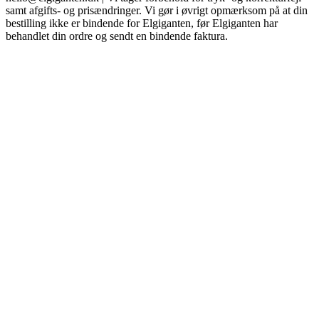
samt afgifts- og prisændringer. Vi gør i øvrigt opmærksom på at din
bestilling ikke er bindende for Elgiganten, før Elgiganten har
behandlet din ordre og sendt en bindende faktura.