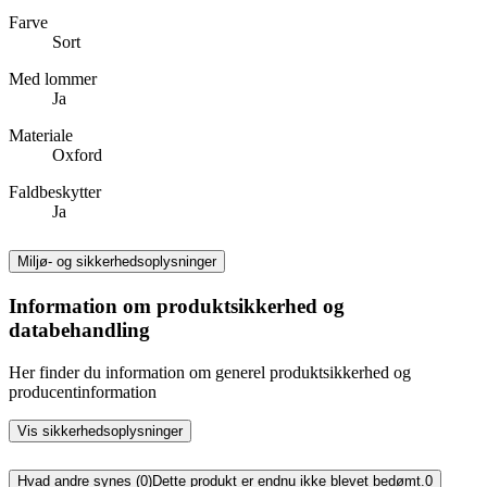
Farve
Sort
Med lommer
Ja
Materiale
Oxford
Faldbeskytter
Ja
Miljø- og sikkerhedsoplysninger
Information om produktsikkerhed og
databehandling
Her finder du information om generel produktsikkerhed og
producentinformation
Vis sikkerhedsoplysninger
Hvad andre synes (0)
Dette produkt er endnu ikke blevet bedømt.
0