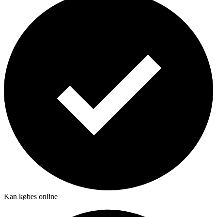
Kan købes online