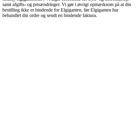
samt afgifts- og prisændringer. Vi gør i øvrigt opmærksom på at din
bestilling ikke er bindende for Elgiganten, før Elgiganten har
behandlet din ordre og sendt en bindende faktura.