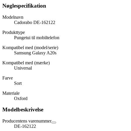
Nøglespecifikation
Modelnavn
Cadorabo DE-162122
Produkttype
Pungetui til mobiltelefon
Kompatibel med (model/serie)
Samsung Galaxy A20s
Kompatibel med (mærke)
Universal
Farve
Sort
Materiale
Oxford
Modelbeskrivelse
Producentens varenummer
DE-162122