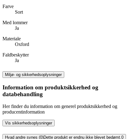
Farve
Sort
Med lommer
Ja
Materiale
Oxford
Faldbeskytter
Ja
Miljø- og sikkerhedsoplysninger
Information om produktsikkerhed og
databehandling
Her finder du information om generel produktsikkerhed og
producentinformation
Vis sikkerhedsoplysninger
Hvad andre synes (0)
Dette produkt er endnu ikke blevet bedømt.
0