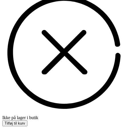
Ikke på lager i butik
Tilføj til kurv