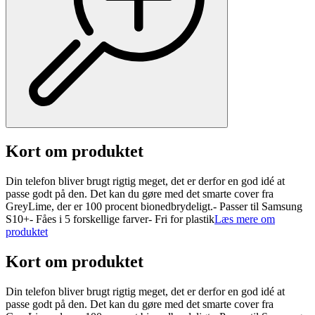
Kort om produktet
Din telefon bliver brugt rigtig meget, det er derfor en god idé at
passe godt på den. Det kan du gøre med det smarte cover fra
GreyLime, der er 100 procent bionedbrydeligt.- Passer til Samsung
S10+- Fåes i 5 forskellige farver- Fri for plastik
Læs mere om
produktet
Kort om produktet
Din telefon bliver brugt rigtig meget, det er derfor en god idé at
passe godt på den. Det kan du gøre med det smarte cover fra