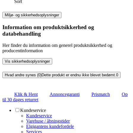
Sort
Miljø- og sikkerhedsoplysninger
Information om produktsikkerhed og
databehandling
Her finder du information om generel produktsikkerhed og
producentinformation
Vis sikkerhedsoplysninger
Hvad andre synes (0)
Dette produkt er endnu ikke blevet bedømt.
0
Klik & Hent
Annoncegaranti
Prismatch
Op
til 30 dages returret
Kundeservice
Kundeservice
Varehuse / åbningstider
Elgigantens kundefordele
Services