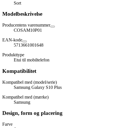
Sort
Modelbeskrivelse
Producentens varenummer
COSAM10P01
EAN-kode
5713661001648
Produkttype
Etui til mobiltelefon
Kompatibilitet
Kompatibel med (model/serie)
Samsung Galaxy S10 Plus
Kompatibel med (mærke)
Samsung
Design, form og placering
Farve