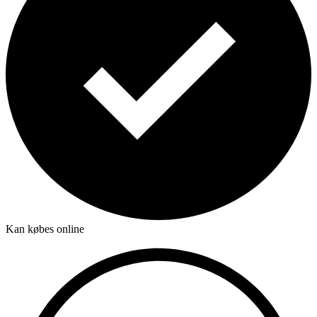
Kan købes online