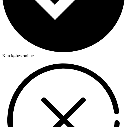
Kan købes online