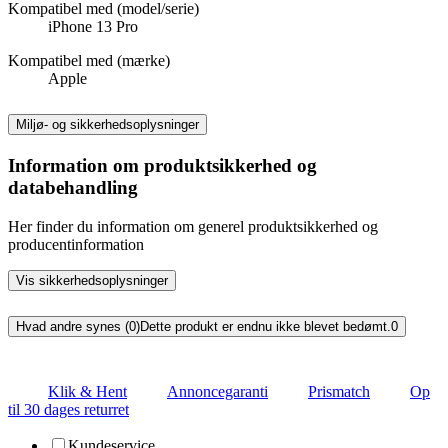
Kompatibel med (model/serie)
iPhone 13 Pro
Kompatibel med (mærke)
Apple
Miljø- og sikkerhedsoplysninger
Information om produktsikkerhed og
databehandling
Her finder du information om generel produktsikkerhed og
producentinformation
Vis sikkerhedsoplysninger
Hvad andre synes (0)
Dette produkt er endnu ikke blevet bedømt.
0
Klik & Hent
Annoncegaranti
Prismatch
Op
til 30 dages returret
Kundeservice