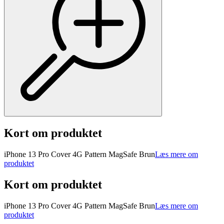
Kort om produktet
iPhone 13 Pro Cover 4G Pattern MagSafe Brun
Læs mere om
produktet
Kort om produktet
iPhone 13 Pro Cover 4G Pattern MagSafe Brun
Læs mere om
produktet