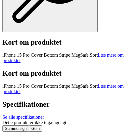
Kort om produktet
iPhone 15 Pro Cover Bottom Stripe MagSafe Sort
Læs mere om
produktet
Kort om produktet
iPhone 15 Pro Cover Bottom Stripe MagSafe Sort
Læs mere om
produktet
Specifikationer
Se alle specifikationer
Dette produkt er ikke tilgængeligt
Sammenlign
Gem