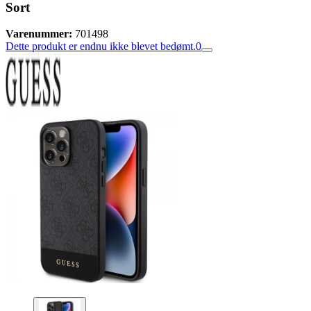
Sort
Varenummer:
701498
Dette produkt er endnu ikke blevet bedømt.
0