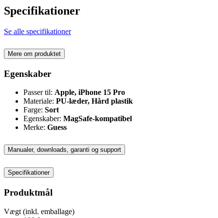
Specifikationer
Se alle specifikationer
Mere om produktet
Egenskaber
Passer til:
Apple, iPhone 15 Pro
Materiale:
PU-læder, Hård plastik
Farge:
Sort
Egenskaber:
MagSafe-kompatibel
Merke:
Guess
Manualer, downloads, garanti og support
Specifikationer
Produktmål
Vægt (inkl. emballage)