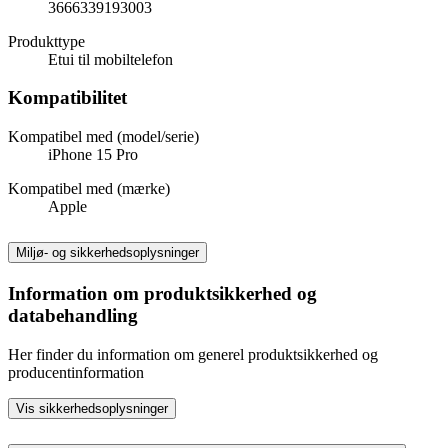
3666339193003
Produkttype
Etui til mobiltelefon
Kompatibilitet
Kompatibel med (model/serie)
iPhone 15 Pro
Kompatibel med (mærke)
Apple
Miljø- og sikkerhedsoplysninger
Information om produktsikkerhed og
databehandling
Her finder du information om generel produktsikkerhed og
producentinformation
Vis sikkerhedsoplysninger