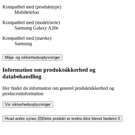
Kompatibel med (produkttype)
Mobiltelefon
Kompatibel med (model/serie)
Samsung Galaxy A20e
Kompatibel med (mærke)
Samsung
Miljø- og sikkerhedsoplysninger
Information om produktsikkerhed og
databehandling
Her finder du information om generel produktsikkerhed og
producentinformation
Vis sikkerhedsoplysninger
Hvad andre synes (0)
Dette produkt er endnu ikke blevet bedømt.
0