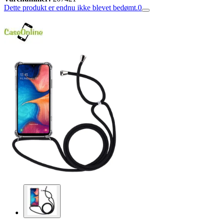
Dette produkt er endnu ikke blevet bedømt.
0