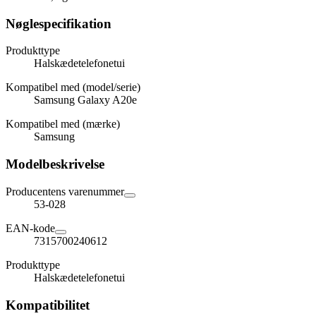
Nøglespecifikation
Produkttype
Halskædetelefonetui
Kompatibel med (model/serie)
Samsung Galaxy A20e
Kompatibel med (mærke)
Samsung
Modelbeskrivelse
Producentens varenummer
53-028
EAN-kode
7315700240612
Produkttype
Halskædetelefonetui
Kompatibilitet