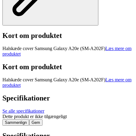
Kort om produktet
Halskæde cover Samsung Galaxy A20e (SM-A202F)
Læs mere om
produktet
Kort om produktet
Halskæde cover Samsung Galaxy A20e (SM-A202F)
Læs mere om
produktet
Specifikationer
Se alle specifikationer
Dette produkt er ikke tilgængeligt
Sammenlign
Gem
Specifikationer