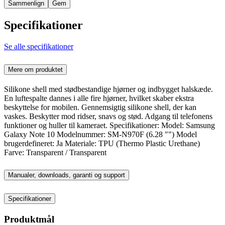
Sammenlign
Gem
Specifikationer
Se alle specifikationer
Mere om produktet
Silikone shell med stødbestandige hjørner og indbygget halskæde.
En luftespalte dannes i alle fire hjørner, hvilket skaber ekstra
beskyttelse for mobilen. Gennemsigtig silikone shell, der kan
vaskes. Beskytter mod ridser, snavs og stød. Adgang til telefonens
funktioner og huller til kameraet. Specifikationer: Model: Samsung
Galaxy Note 10 Modelnummer: SM-N970F (6.28 "") Model
brugerdefineret: Ja Materiale: TPU (Thermo Plastic Urethane)
Farve: Transparent / Transparent
Manualer, downloads, garanti og support
Specifikationer
Produktmål