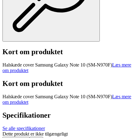
Kort om produktet
Halskæde cover Samsung Galaxy Note 10 (SM-N970F)
Læs mere
om produktet
Kort om produktet
Halskæde cover Samsung Galaxy Note 10 (SM-N970F)
Læs mere
om produktet
Specifikationer
Se alle specifikationer
Dette produkt er ikke tilgængeligt