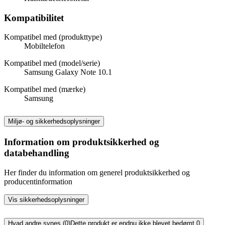
Kompatibilitet
Kompatibel med (produkttype)
Mobiltelefon
Kompatibel med (model/serie)
Samsung Galaxy Note 10.1
Kompatibel med (mærke)
Samsung
Miljø- og sikkerhedsoplysninger
Information om produktsikkerhed og
databehandling
Her finder du information om generel produktsikkerhed og
producentinformation
Vis sikkerhedsoplysninger
Hvad andre synes (0)
Dette produkt er endnu ikke blevet bedømt.
0