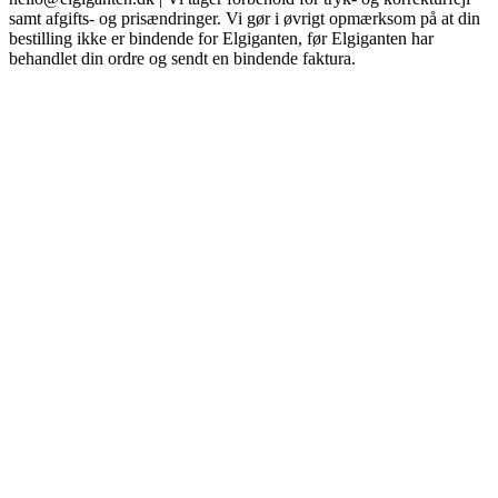
samt afgifts- og prisændringer. Vi gør i øvrigt opmærksom på at din
bestilling ikke er bindende for Elgiganten, før Elgiganten har
behandlet din ordre og sendt en bindende faktura.