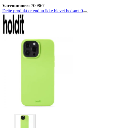
Varenummer:
700867
Dette produkt er endnu ikke blevet bedømt.
0