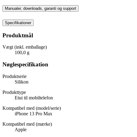
Manualer, downloads, garanti og support
Specifikationer
Produktmål
Vægt (inkl. emballage)
100,0 g
Nøglespecifikation
Produktserie
Silikon
Produkttype
Etui til mobiltelefon
Kompatibel med (model/serie)
iPhone 13 Pro Max
Kompatibel med (mærke)
Apple