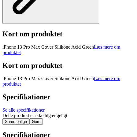
Kort om produktet
iPhone 13 Pro Max Cover Silikone Acid Green
Læs mere om
produktet
Kort om produktet
iPhone 13 Pro Max Cover Silikone Acid Green
Læs mere om
produktet
Specifikationer
Se alle specifikationer
Dette produkt er ikke tilgængeligt
Sammenlign
Gem
Specifikationer