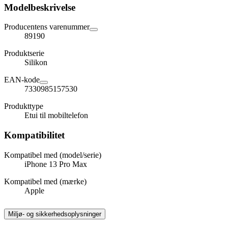
Modelbeskrivelse
Producentens varenummer
89190
Produktserie
Silikon
EAN-kode
7330985157530
Produkttype
Etui til mobiltelefon
Kompatibilitet
Kompatibel med (model/serie)
iPhone 13 Pro Max
Kompatibel med (mærke)
Apple
Miljø- og sikkerhedsoplysninger