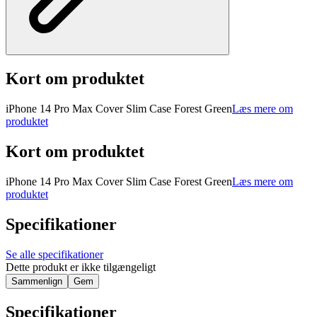
Kort om produktet
iPhone 14 Pro Max Cover Slim Case Forest Green
Læs mere om
produktet
Kort om produktet
iPhone 14 Pro Max Cover Slim Case Forest Green
Læs mere om
produktet
Specifikationer
Se alle specifikationer
Dette produkt er ikke tilgængeligt
Sammenlign
Gem
Specifikationer