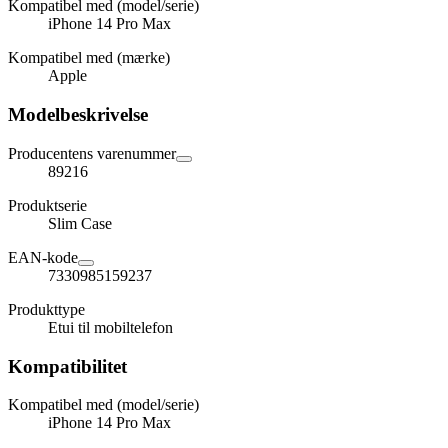
Kompatibel med (model/serie)
iPhone 14 Pro Max
Kompatibel med (mærke)
Apple
Modelbeskrivelse
Producentens varenummer
89216
Produktserie
Slim Case
EAN-kode
7330985159237
Produkttype
Etui til mobiltelefon
Kompatibilitet
Kompatibel med (model/serie)
iPhone 14 Pro Max