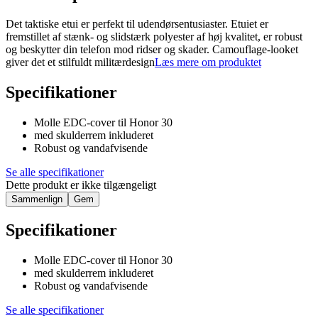
Det taktiske etui er perfekt til udendørsentusiaster. Etuiet er
fremstillet af stænk- og slidstærk polyester af høj kvalitet, er robust
og beskytter din telefon mod ridser og skader. Camouflage-looket
giver det et stilfuldt militærdesign
Læs mere om produktet
Specifikationer
Molle EDC-cover til Honor 30
med skulderrem inkluderet
Robust og vandafvisende
Se alle specifikationer
Dette produkt er ikke tilgængeligt
Sammenlign
Gem
Specifikationer
Molle EDC-cover til Honor 30
med skulderrem inkluderet
Robust og vandafvisende
Se alle specifikationer