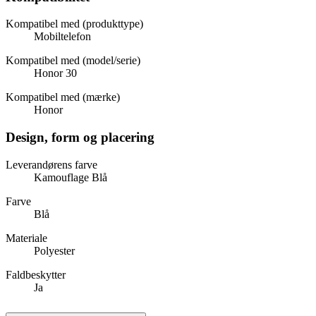
Kompatibel med (produkttype)
Mobiltelefon
Kompatibel med (model/serie)
Honor 30
Kompatibel med (mærke)
Honor
Design, form og placering
Leverandørens farve
Kamouflage Blå
Farve
Blå
Materiale
Polyester
Faldbeskytter
Ja