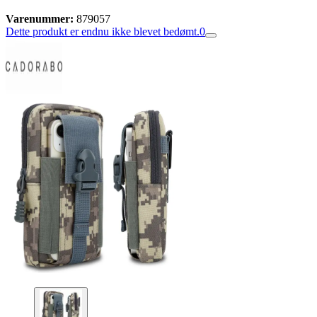
Varenummer:
879057
Dette produkt er endnu ikke blevet bedømt.
0