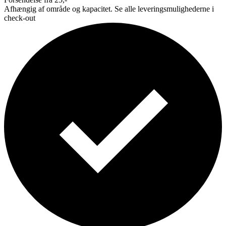
Afhængig af område og kapacitet. Se alle leveringsmulighederne i
check-out