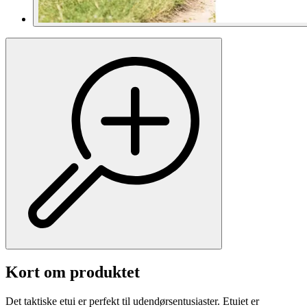
Kort om produktet
Det taktiske etui er perfekt til udendørsentusiaster. Etuiet er