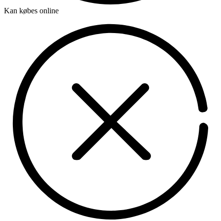
Kan købes online