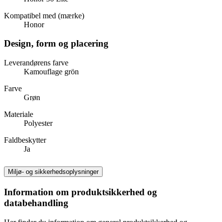
Kompatibel med (mærke)
Honor
Design, form og placering
Leverandørens farve
Kamouflage grön
Farve
Grøn
Materiale
Polyester
Faldbeskytter
Ja
Miljø- og sikkerhedsoplysninger
Information om produktsikkerhed og
databehandling