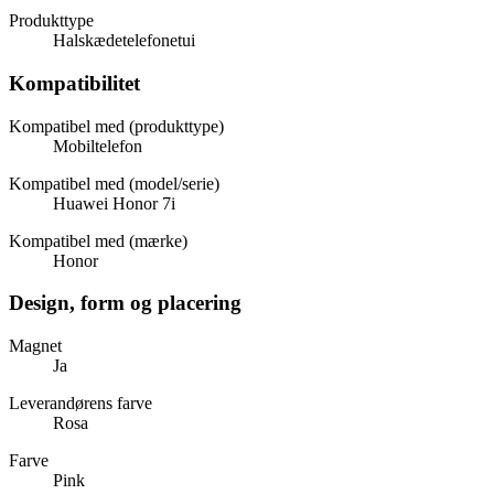
Produkttype
Halskædetelefonetui
Kompatibilitet
Kompatibel med (produkttype)
Mobiltelefon
Kompatibel med (model/serie)
Huawei Honor 7i
Kompatibel med (mærke)
Honor
Design, form og placering
Magnet
Ja
Leverandørens farve
Rosa
Farve
Pink