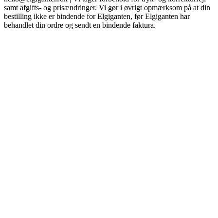
samt afgifts- og prisændringer. Vi gør i øvrigt opmærksom på at din
bestilling ikke er bindende for Elgiganten, før Elgiganten har
behandlet din ordre og sendt en bindende faktura.