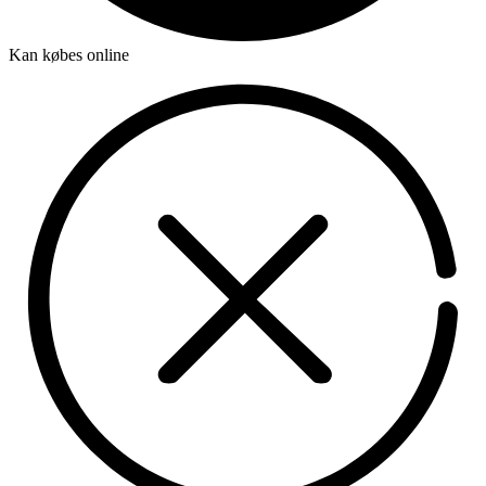
Kan købes online