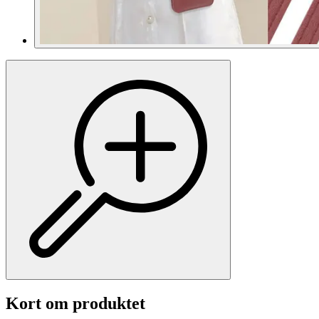
Kort om produktet