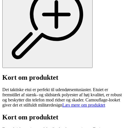
Kort om produktet
Det taktiske etui er perfekt til udendørsentusiaster. Etuiet er
fremstillet af stænk- og slidstærk polyester af høj kvalitet, er robust
og beskytter din telefon mod ridser og skader. Camouflage-looket
giver det et stilfuldt militærdesign
Læs mere om produktet
Kort om produktet