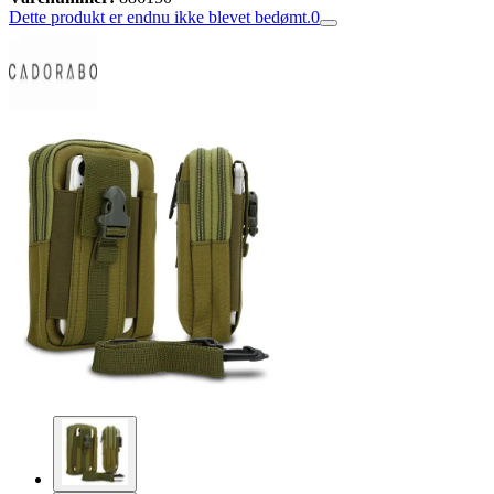
Dette produkt er endnu ikke blevet bedømt.
0