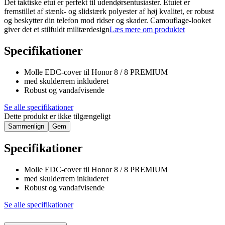
Det taktiske etui er perfekt til udendørsentusiaster. Etuiet er
fremstillet af stænk- og slidstærk polyester af høj kvalitet, er robust
og beskytter din telefon mod ridser og skader. Camouflage-looket
giver det et stilfuldt militærdesign
Læs mere om produktet
Specifikationer
Molle EDC-cover til Honor 8 / 8 PREMIUM
med skulderrem inkluderet
Robust og vandafvisende
Se alle specifikationer
Dette produkt er ikke tilgængeligt
Sammenlign
Gem
Specifikationer
Molle EDC-cover til Honor 8 / 8 PREMIUM
med skulderrem inkluderet
Robust og vandafvisende
Se alle specifikationer