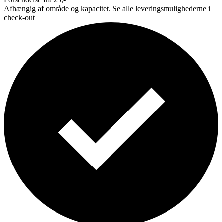
Afhængig af område og kapacitet. Se alle leveringsmulighederne i
check-out