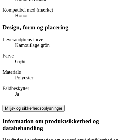
Kompatibel med (mærke)
Honor
Design, form og placering
Leverandørens farve
Kamouflage grön
Farve
Grøn
Materiale
Polyester
Faldbeskytter
Ja
Miljø- og sikkerhedsoplysninger
Information om produktsikkerhed og
databehandling