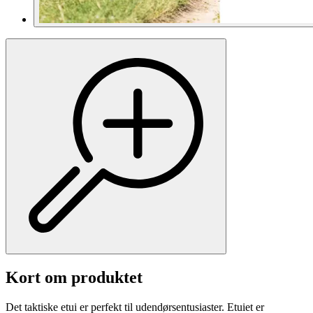
Kort om produktet
Det taktiske etui er perfekt til udendørsentusiaster. Etuiet er