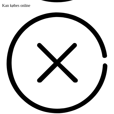
Kan købes online