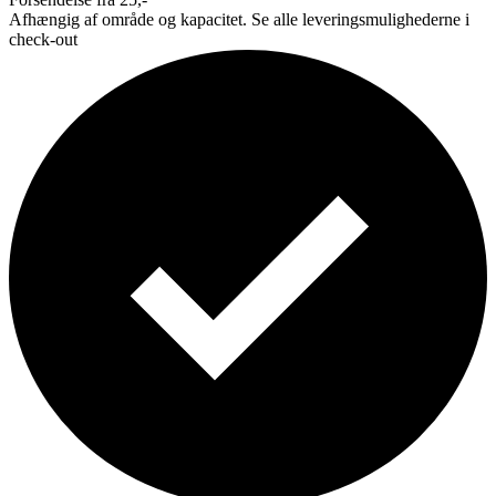
Afhængig af område og kapacitet. Se alle leveringsmulighederne i
check-out