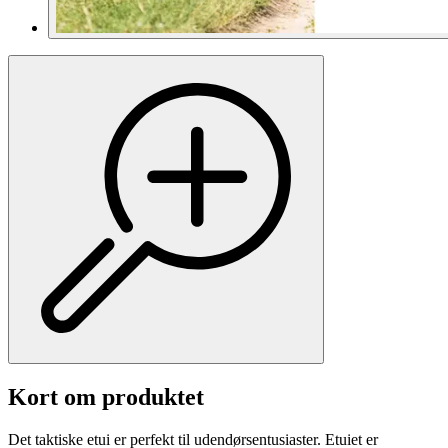
Kort om produktet
Det taktiske etui er perfekt til udendørsentusiaster. Etuiet er