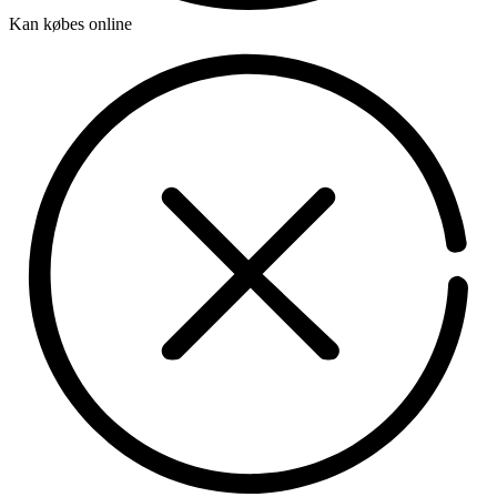
Kan købes online