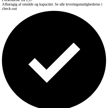
Afhængig af område og kapacitet. Se alle leveringsmulighederne i
check-out