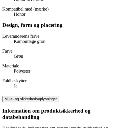
Kompatibel med (mærke)
Honor
Design, form og placering
Leverandørens farve
Kamouflage grön
Farve
Grøn
Materiale
Polyester
Faldbeskytter
Ja
Miljø- og sikkerhedsoplysninger
Information om produktsikkerhed og
databehandling