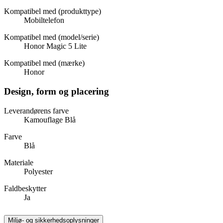
Kompatibel med (produkttype)
Mobiltelefon
Kompatibel med (model/serie)
Honor Magic 5 Lite
Kompatibel med (mærke)
Honor
Design, form og placering
Leverandørens farve
Kamouflage Blå
Farve
Blå
Materiale
Polyester
Faldbeskytter
Ja
Miljø- og sikkerhedsoplysninger