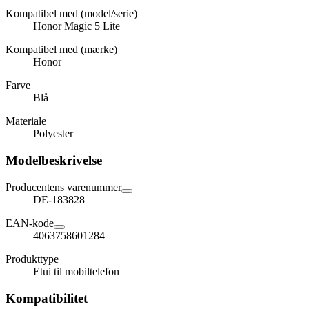
Kompatibel med (model/serie)
Honor Magic 5 Lite
Kompatibel med (mærke)
Honor
Farve
Blå
Materiale
Polyester
Modelbeskrivelse
Producentens varenummer
DE-183828
EAN-kode
4063758601284
Produkttype
Etui til mobiltelefon
Kompatibilitet