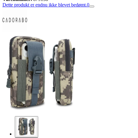
Dette produkt er endnu ikke blevet bedømt.
0