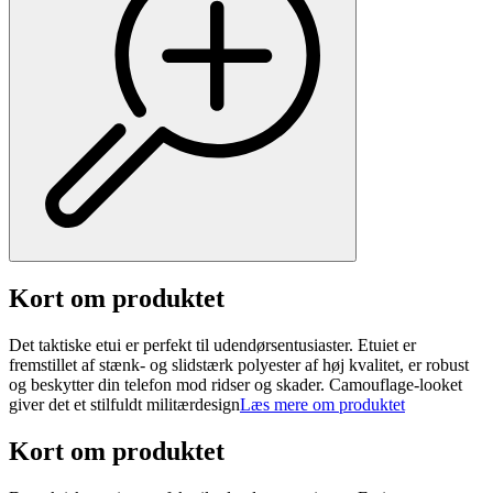
Kort om produktet
Det taktiske etui er perfekt til udendørsentusiaster. Etuiet er
fremstillet af stænk- og slidstærk polyester af høj kvalitet, er robust
og beskytter din telefon mod ridser og skader. Camouflage-looket
giver det et stilfuldt militærdesign
Læs mere om produktet
Kort om produktet