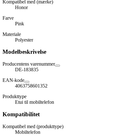
Kompatibel med (mærke)
Honor
Farve
Pink
Materiale
Polyester
Modelbeskrivelse
Producentens varenummer
DE-183835
EAN-kode
4063758601352
Produkttype
Etui til mobiltelefon
Kompatibilitet
Kompatibel med (produkttype)
Mobiltelefon