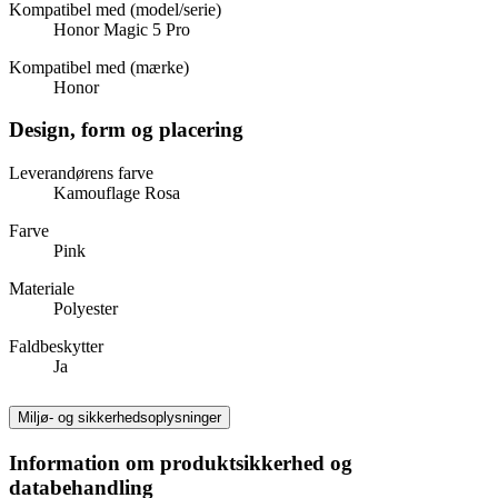
Kompatibel med (model/serie)
Honor Magic 5 Pro
Kompatibel med (mærke)
Honor
Design, form og placering
Leverandørens farve
Kamouflage Rosa
Farve
Pink
Materiale
Polyester
Faldbeskytter
Ja
Miljø- og sikkerhedsoplysninger
Information om produktsikkerhed og
databehandling