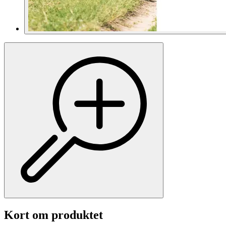
Kort om produktet