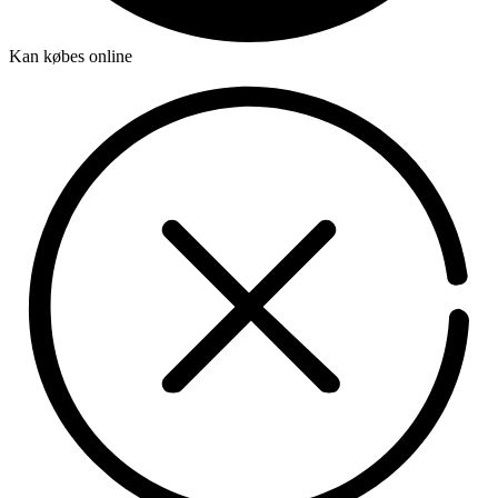
Kan købes online