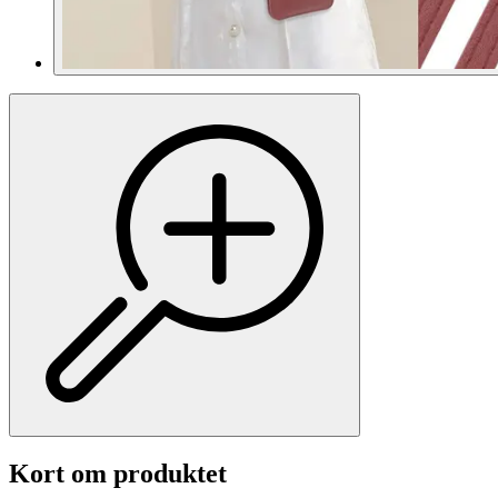
Kort om produktet