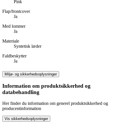
Pink
Flap/frontcover
Ja
Med lommer
Ja
Materiale
Syntetisk læder
Faldbeskytter
Ja
Miljø- og sikkerhedsoplysninger
Information om produktsikkerhed og
databehandling
Her finder du information om generel produktsikkerhed og
producentinformation
Vis sikkerhedsoplysninger