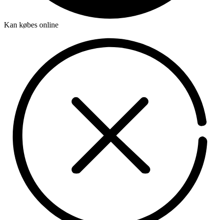
Kan købes online